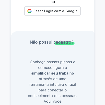
ou
Não possui cadastro?
Conheça nossos planos e
comece agora a
simplificar seu trabalho
através de uma
ferramenta intuitiva e fácil
para conectar o
conhecimento das pessoas.
Aqui você