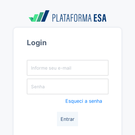
Login
Esqueci a senha
Entrar